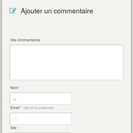
Ajouter un commentaire
Vos commentaires
Nom
*
Email
*
(will not be published)
Site