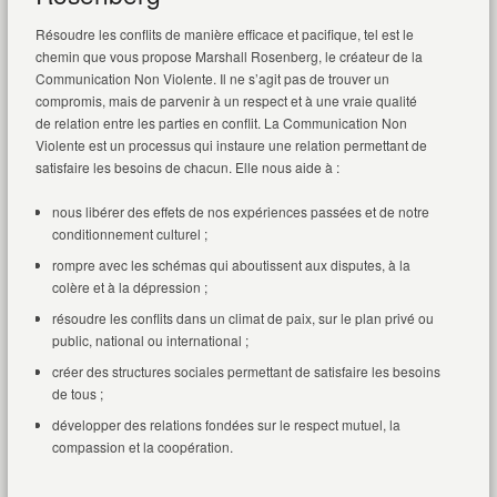
Résoudre les conflits de manière efficace et pacifique, tel est le
chemin que vous propose Marshall Rosenberg, le créateur de la
Communication Non Violente. Il ne s’agit pas de trouver un
compromis, mais de parvenir à un respect et à une vraie qualité
de relation entre les parties en conflit. La Communication Non
Violente est un processus qui instaure une relation permettant de
satisfaire les besoins de chacun. Elle nous aide à :
nous libérer des effets de nos expériences passées et de notre
conditionnement culturel ;
rompre avec les schémas qui aboutissent aux disputes, à la
colère et à la dépression ;
résoudre les conflits dans un climat de paix, sur le plan privé ou
public, national ou international ;
créer des structures sociales permettant de satisfaire les besoins
de tous ;
développer des relations fondées sur le respect mutuel, la
compassion et la coopération.