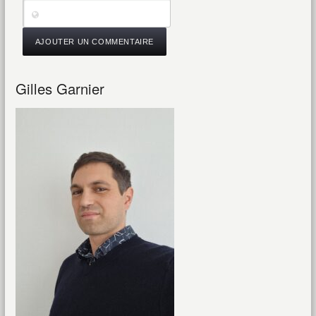
Gilles Garnier