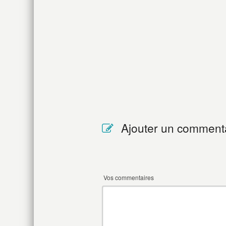
Ajouter un comment
Vos commentaires