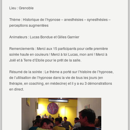
Lieu : Grenoble
Thème : Historique de l’hypnose – anesthésies – synesthésies –
perceptions augmentées
Animateurs : Lucas Bondue et Gilles Garnier
Remerciements : Merci aux 15 participants pour cette première
soirée haute en couleurs ! Merci à toi Lucas, mon ami ! Merci à
Joël et à Terre d’Etoile pour le prêt de la salle.
Résumé de la soirée : Le thème a porté sur l’histoire de l’hypnose,
de l’utilisation de l’hypnose dans la vie de tous les jours (en
thérapie, en coaching, en médecine) et il y a eu 3 démonstrations
en direct.