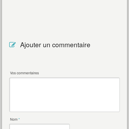
Ajouter un commentaire
Vos commentaires
Nom
*